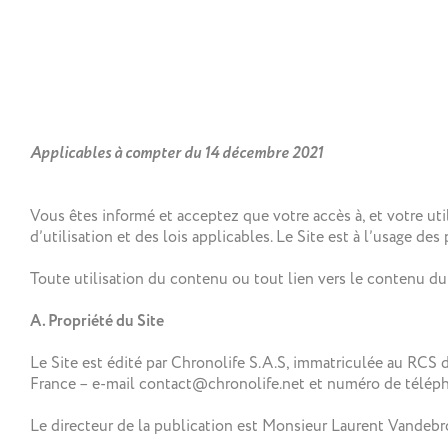
Applicables à compter du 14 décembre 2021
Vous êtes informé et acceptez que votre accès à, et votre uti
d’utilisation et des lois applicables. Le Site est à l’usage de
Toute utilisation du contenu ou tout lien vers le contenu du
A. Propriété du Site
Le Site est édité par Chronolife S.A.S, immatriculée au RCS d
France – e-mail contact@chronolife.net et numéro de téléph
Le directeur de la publication est Monsieur Laurent Vandebr