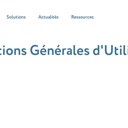
Solutions
Actualités
Ressources
ions Générales d'Util