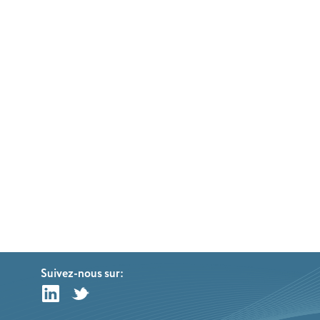
Suivez-nous sur: