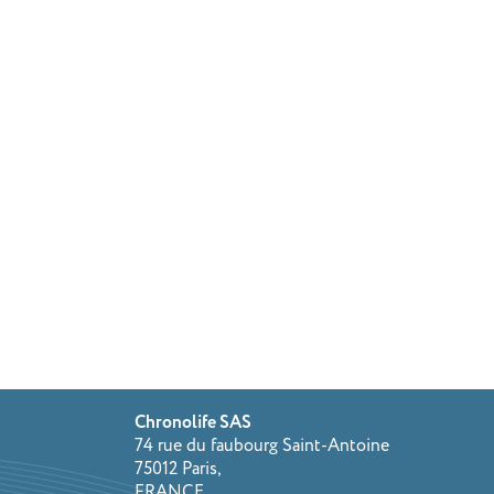
Chronolife SAS
74 rue du faubourg Saint-Antoine
75012 Paris,
FRANCE