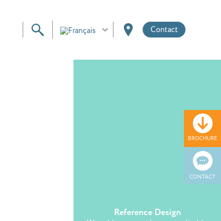
Contact
BROCHURE
CONTACT
Reference Design