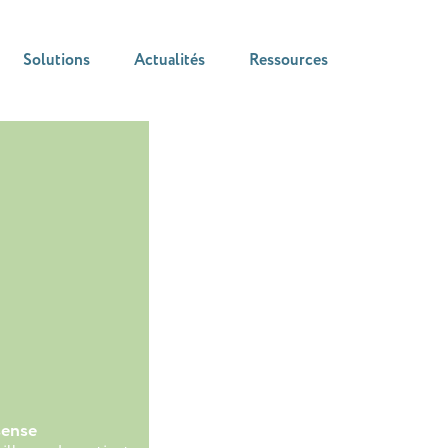
Solutions
Actualités
Ressources
ense
Smart Textile