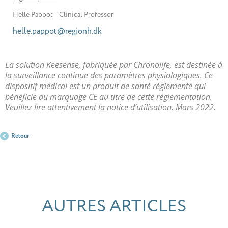
Helle Pappot – Clinical Professor
helle.pappot@regionh.dk
La solution Keesense, fabriquée par Chronolife, est destinée à
la surveillance continue des paramètres physiologiques. Ce
dispositif médical est un produit de santé réglementé qui
bénéficie du marquage CE au titre de cette réglementation.
Veuillez lire attentivement la notice d’utilisation. Mars 2022.
Retour
AUTRES ARTICLES