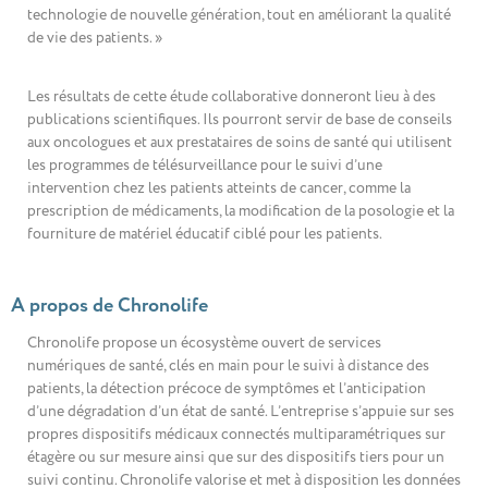
technologie de nouvelle génération, tout en améliorant la qualité
de vie des patients. »
Les résultats de cette étude collaborative donneront lieu à des
publications scientifiques. Ils pourront servir de base de conseils
aux oncologues et aux prestataires de soins de santé qui utilisent
les programmes de télésurveillance pour le suivi d’une
intervention chez les patients atteints de cancer, comme la
prescription de médicaments, la modification de la posologie et la
fourniture de matériel éducatif ciblé pour les patients.
A propos de Chronolife
Chronolife propose un écosystème ouvert de services
numériques de santé, clés en main pour le suivi à distance des
patients, la détection précoce de symptômes et l’anticipation
d’une dégradation d’un état de santé. L’entreprise s’appuie sur ses
propres dispositifs médicaux connectés multiparamétriques sur
étagère ou sur mesure ainsi que sur des dispositifs tiers pour un
suivi continu. Chronolife valorise et met à disposition les données