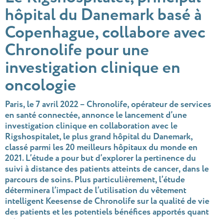
hôpital du Danemark basé à
Copenhague, collabore avec
Chronolife pour une
investigation clinique en
oncologie
Paris, le 7 avril 2022 – Chronolife, opérateur de services
en santé connectée, annonce le lancement d’une
investigation clinique en collaboration avec le
Rigshospitalet, le plus grand hôpital du Danemark,
classé parmi les 20 meilleurs hôpitaux du monde en
2021. L’étude a pour but d’explorer la pertinence du
suivi à distance des patients atteints de cancer, dans le
parcours de soins. Plus particulièrement, l’étude
déterminera l’impact de l’utilisation du vêtement
intelligent Keesense de Chronolife sur la qualité de vie
des patients et les potentiels bénéfices apportés quant