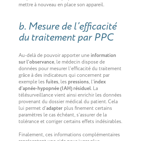
mettre à nouveau en place son appareil.
b. Mesure de l’efficacité
du traitement par PPC
Au-delà de pouvoir apporter une
information
sur l’observance
, le médecin dispose de
données pour mesurer l’efficacité du traitement
grâce à des indicateurs qui concernent par
exemple les
fuites
, les
pressions
, l’
index
d’apnée-hypopnée (IAH) résiduel
. La
télésurveillance vient ainsi enrichir les données
provenant du dossier médical du patient. Cela
lui permet d’
adapter
plus finement certains
paramètres le cas échéant, s’assurer de la
tolérance et corriger certains effets indésirables.
Finalement, ces informations complémentaires