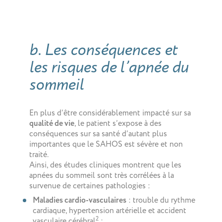
b. Les conséquences et
les risques de l’apnée du
sommeil
En plus d’être considérablement impacté sur sa
qualité de vie
, le patient s’expose à des
conséquences sur sa santé d’autant plus
importantes que le SAHOS est sévère et non
traité.
Ainsi, des études cliniques montrent que les
apnées du sommeil sont très corrélées à la
survenue de certaines pathologies :
Maladies cardio-vasculaires
: trouble du rythme
cardiaque, hypertension artérielle et accident
2
vasculaire cérébral
;