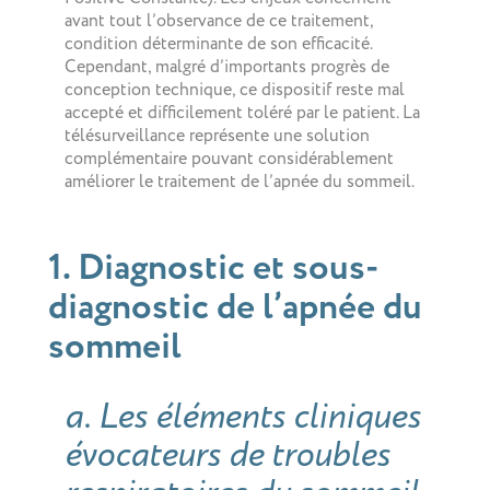
avant tout l’observance de ce traitement,
condition déterminante de son efficacité.
Cependant, malgré d’importants progrès de
conception technique, ce dispositif reste mal
accepté et difficilement toléré par le patient. La
télésurveillance représente une solution
complémentaire pouvant considérablement
améliorer le traitement de l’apnée du sommeil.
1. Diagnostic et sous-
diagnostic de l’apnée du
sommeil
a. Les éléments cliniques
évocateurs de troubles