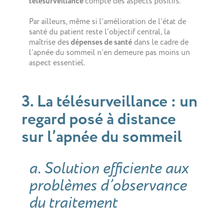
télésurveillance
compte des aspects positifs.
Par ailleurs, même si l’amélioration de l’état de
santé du patient reste l’objectif central, la
maîtrise des
dépenses de santé
dans le cadre de
l’apnée du sommeil n’en demeure pas moins un
aspect essentiel.
3. La télésurveillance : un
regard posé à distance
sur l’apnée du sommeil
a. Solution efficiente aux
problèmes d’observance
du traitement