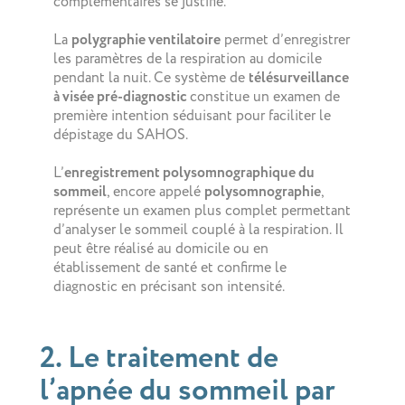
complémentaires se justifie.
La
polygraphie ventilatoire
permet d’enregistrer
les paramètres de la respiration au domicile
pendant la nuit. Ce système de
télésurveillance
à visée pré-diagnostic
constitue un examen de
première intention séduisant pour faciliter le
dépistage du SAHOS.
L’
enregistrement polysomnographique du
sommeil
, encore appelé
polysomnographie
,
représente un examen plus complet permettant
d’analyser le sommeil couplé à la respiration. Il
peut être réalisé au domicile ou en
établissement de santé et confirme le
diagnostic en précisant son intensité.
2. Le traitement de
l’apnée du sommeil par