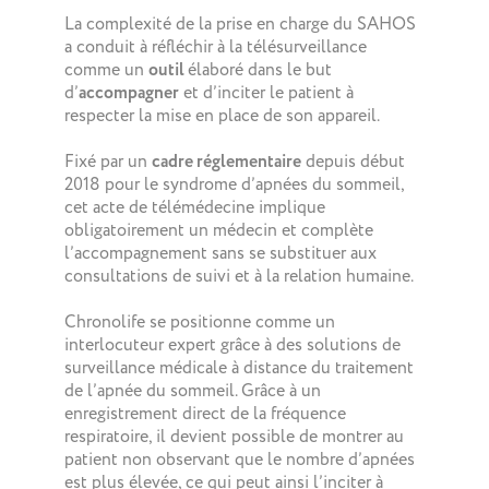
La complexité de la prise en charge du SAHOS
a conduit à réfléchir à la télésurveillance
comme un
outil
élaboré dans le but
d’
accompagner
et d’inciter le patient à
respecter la mise en place de son appareil.
Fixé par un
cadre réglementaire
depuis début
2018 pour le syndrome d’apnées du sommeil,
cet acte de télémédecine implique
obligatoirement un médecin et complète
l’accompagnement sans se substituer aux
consultations de suivi et à la relation humaine.
Chronolife se positionne comme un
interlocuteur expert grâce à des solutions de
surveillance médicale à distance du traitement
de l’apnée du sommeil. Grâce à un
enregistrement direct de la fréquence
respiratoire, il devient possible de montrer au
patient non observant que le nombre d’apnées
est plus élevée, ce qui peut ainsi l’inciter à