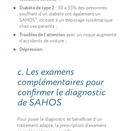
Diabète de type 2
: 30 à 35% des personnes
souffrant d’un diabète ont également un
3
SAHOS
, incitant à un dépistage systématique
chez ces patients ;
Troubles de l’attention
avec un risque augmenté
d’accidents de voiture ;
Dépression
.
c. Les examens
complémentaires pour
confirmer le diagnostic
de SAHOS
Pour poser le diagnostic et bénéficier d’un
traitement adapté, la prescription d’examens