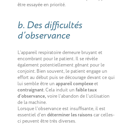
être essayée en priorité.
b. Des difficultés
d’observance
L’appareil respiratoire demeure bruyant et
encombrant pour le patient. Il se révèle
également potentiellement gênant pour le
conjoint. Bien souvent, le patient engage un
effort au début puis se décourage devant ce qui
lui semble être un
appareil complexe
et
contraignant
. Cela induit un
faible taux
d’observance,
voire l’abandon de l’utilisation
de la machine.
Lorsque l’observance est insuffisante, il est
essentiel d’en
déterminer les raisons
car celles-
ci peuvent être très diverses.