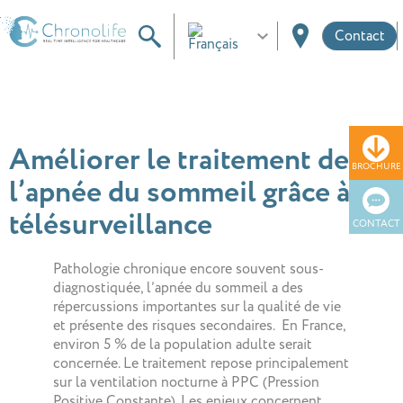
Contact
Améliorer le traitement de
BROCHURE
l’apnée du sommeil grâce à la
télésurveillance
CONTACT
Pathologie chronique encore souvent sous-
diagnostiquée, l’apnée du sommeil a des
répercussions importantes sur la qualité de vie
et présente des risques secondaires. En France,
environ 5 % de la population adulte serait
concernée. Le traitement repose principalement
sur la ventilation nocturne à PPC (Pression
Positive Constante). Les enjeux concernent