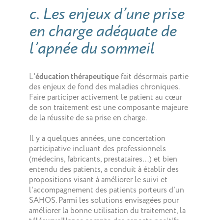
c. Les enjeux d’une prise
en charge adéquate de
l’apnée du sommeil
L
’éducation thérapeutique
fait désormais partie
des enjeux de fond des maladies chroniques.
Faire participer activement le patient au cœur
de son traitement est une composante majeure
de la réussite de sa prise en charge.
Il y a quelques années, une concertation
participative incluant des professionnels
(médecins, fabricants, prestataires…) et bien
entendu des patients, a conduit à établir des
propositions visant à améliorer le suivi et
l’accompagnement des patients porteurs d’un
SAHOS. Parmi les solutions envisagées pour
améliorer la bonne utilisation du traitement, la