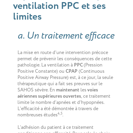
ventilation PPC et ses
limites
a. Un traitement efficace
La mise en route d’une intervention précoce
permet de prévenir les conséquences de cette
pathologie. La ventilation à
PPC
(Pression
Positive Constante) ou
CPAP
(Continuous
Positive Airway Pressure) est, à ce jour, la seule
thérapeutique qui a fait ses preuves sur le
SAHOS sévère. En
maintenant
les
voies
aériennes supérieures ouvertes
, ce traitement
limite le nombre d’apnées et d’hypopnées.
L’efficacité a été démontrée à travers de
4,5
nombreuses études
.
L’adhésion du patient à ce traitement